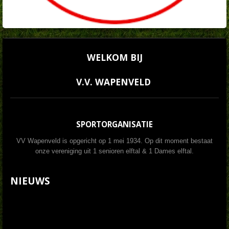
WELKOM BIJ
V.V. WAPENVELD
SPORTORGANISATIE
VV Wapenveld is opgericht op 1 mei 1934. Op dit moment bestaat
onze vereniging uit 1 senioren elftal & 1 Dames elftal.
NIEUWS