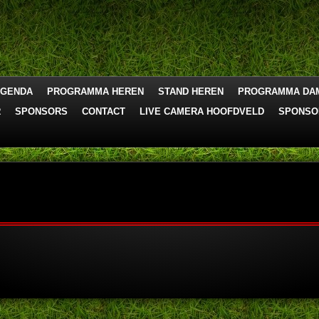
AGENDA
PROGRAMMA HEREN
STAND HEREN
PROGRAMMA DA
R
SPONSORS
CONTACT
LIVE CAMERA HOOFDVELD
SPONSO